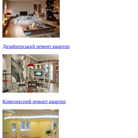
Дизайнерський ремонт квартир
Комплексний ремонт квартир