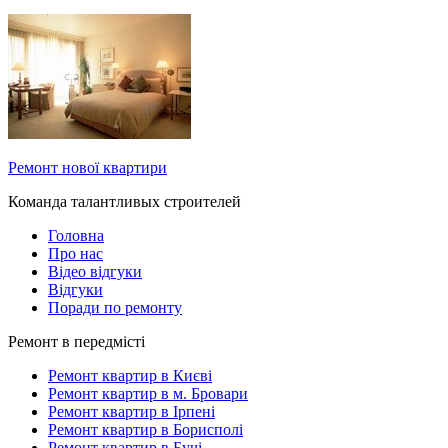
Ремонт нової квартири
Команда талантливых строителей
Головна
Про нас
Відео відгуки
Відгуки
Поради по ремонту
Ремонт в передмісті
Ремонт квартир в Києві
Ремонт квартир в м. Бровари
Ремонт квартир в Ірпені
Ремонт квартир в Борисполі
Ремонт квартир в Бучі