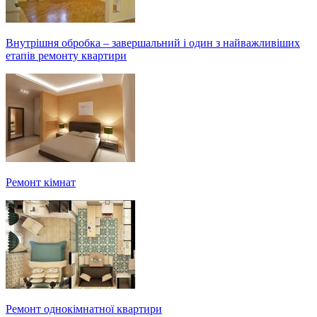
Внутрішня обробка – завершальний і один з найважливіших
етапів ремонту квартири
Ремонт кімнат
Ремонт однокімнатної квартири