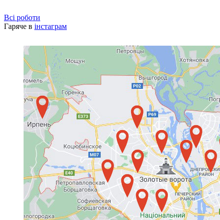
Всі роботи
Гаряче в
інстаграм