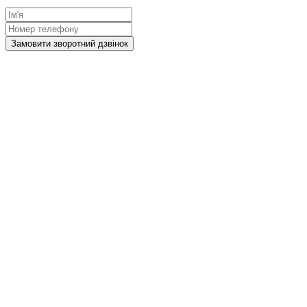
Замовити зворотний дзвінок