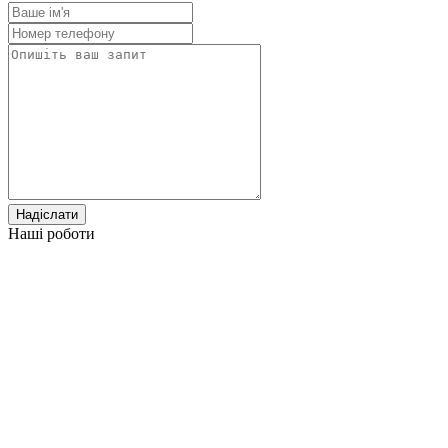
Надіслати
Наші роботи