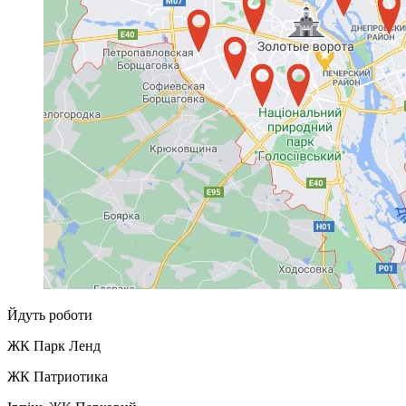
Йдуть роботи
ЖК Парк Ленд
ЖК Патриотика