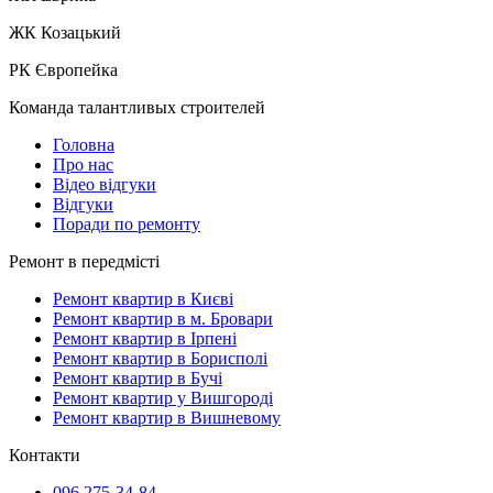
ЖК Козацький
РК Європейка
Команда талантливых строителей
Головна
Про нас
Відео відгуки
Відгуки
Поради по ремонту
Ремонт в передмісті
Ремонт квартир в Києві
Ремонт квартир в м. Бровари
Ремонт квартир в Ірпені
Ремонт квартир в Борисполі
Ремонт квартир в Бучі
Ремонт квартир у Вишгороді
Ремонт квартир в Вишневому
Контакти
096 275-34-84