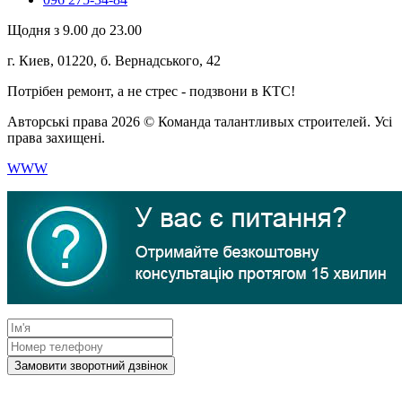
Щодня з 9.00 до 23.00
г. Киев, 01220, б. Вернадського, 42
Потрібен ремонт, а не стрес - подзвони в КТС!
Авторські права 2026 © Команда талантливых строителей. Усі
права захищені.
WWW
Замовити зворотний дзвінок