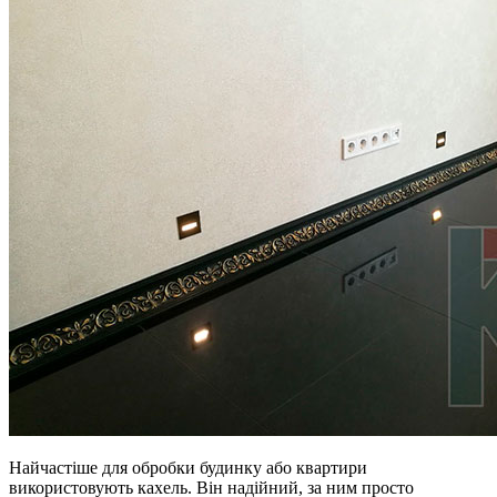
Найчастіше для обробки будинку або квартири
використовують кахель. Він надійний, за ним просто