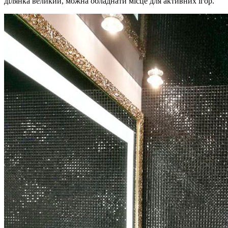
ділянка великий, можна обладнати місце для активних ігор.