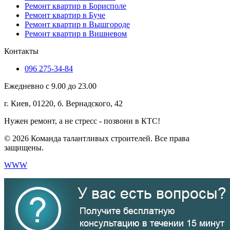
Ремонт квартир в Борисполе
Ремонт квартир в Буче
Ремонт квартир в Вышгороде
Ремонт квартир в Вишневом
Контакты
096 275-34-84
Ежедневно с 9.00 до 23.00
г. Киев, 01220, б. Вернадского, 42
Нужен ремонт, а не стресс - позвони в КТС!
© 2026 Команда талантливых строителей. Все права
защищены.
WWW