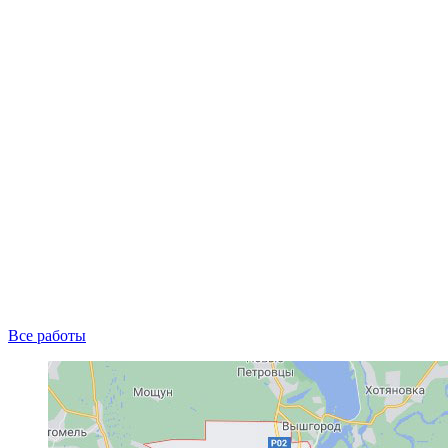
Все работы