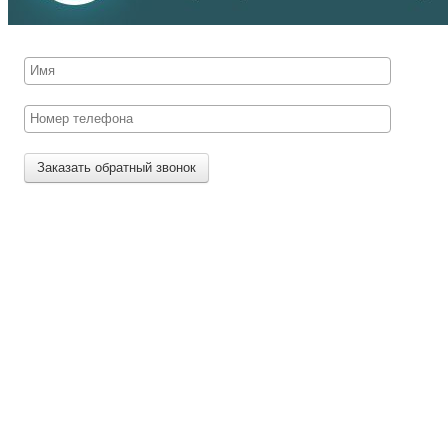
Заказать обратный звонок