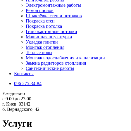
Электромонтажные работы
Ремонт полов
Шпаклёвка стен и потолков
Покраска стен
Покраска потолка
Гипсокартонные потолки
Машинная штукатурка
Укладка плитки
Монтаж отопления
Теплые полы
Монтаж водоснабжения и канализации
Замена радиаторов отопления
Сантехнические работы
Контакты
096 275-34-84
Ежедневно
с 9.00 до 23.00
г. Киев, 03142
б. Вернадского, 42
Услуги