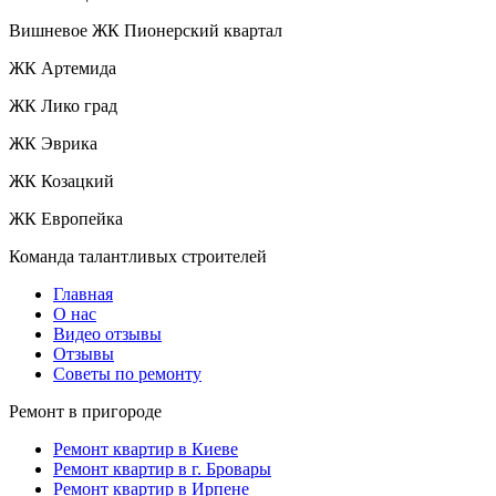
Вишневое ЖК Пионерский квартал
ЖК Артемида
ЖК Лико град
ЖК Эврика
ЖК Козацкий
ЖК Европейка
Команда талантливых строителей
Главная
О нас
Видео отзывы
Отзывы
Советы по ремонту
Ремонт в пригороде
Ремонт квартир в Киеве
Ремонт квартир в г. Бровары
Ремонт квартир в Ирпене