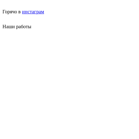
Горячо в
инстаграм
Наши работы