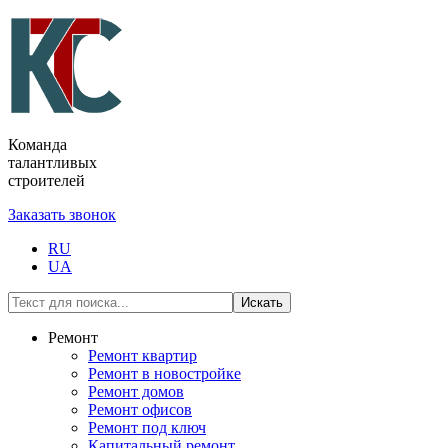
Команда
талантливых
строителей
Заказать звонок
RU
UA
Искать
Ремонт
Ремонт квартир
Ремонт в новостройке
Ремонт домов
Ремонт офисов
Ремонт под ключ
Капитальный ремонт