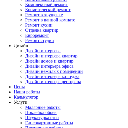
Комплексный ремонт
Косметический ремонт
Ремонт в хрущевке
Ремонт в ванной комнате
Ремонт кухни
Отделка квартир
Евроремонт
Ремонт студии
Дизайн
Дизайн интерьера
Дизайн интерьера квартир
Дизайн домов и квартир
Дизайн интерьера офиса
Дизайн нежилых помещений
Дизайн интерьера коттеджа
Дизайн интерьера ресторана
Цены
Наши работы
Калькулятор
Услуги
Малярные работы
Поклейка обоев
Штукатурка стен
Гипсокартонные работы
Плиточные работы