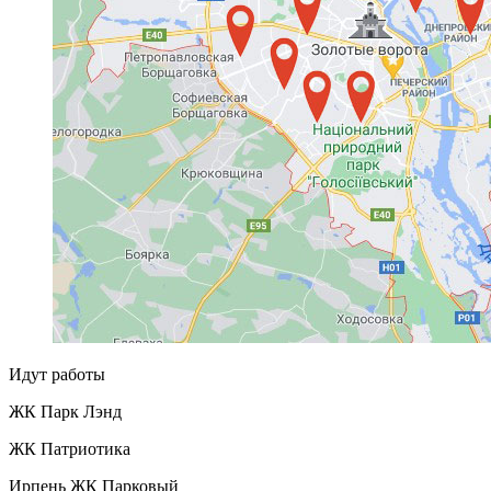
Идут работы
ЖК Парк Лэнд
ЖК Патриотика
Ирпень ЖК Парковый