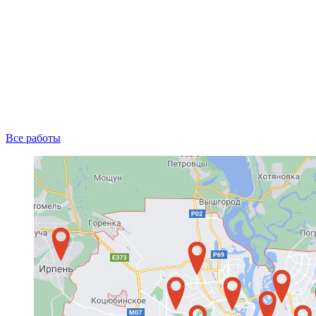
Все работы