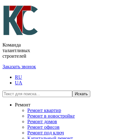
Команда
талантливых
строителей
Заказать звонок
RU
UA
Искать
Ремонт
Ремонт квартир
Ремонт в новостройке
Ремонт домов
Ремонт офисов
Ремонт под ключ
Капитальный ремонт