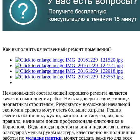
Как выполнить качественный ремонт помещения?
Немаловажной составляющей хорошего ремонта является
качество выполнения работ. Нельзя доверить свое жилище
неопытным строителям. Результатом возможной начальной
экономии средств могут стать большие затраты. Решив
сменить обстановку кухни, ванной или санузла, вы, как
правило, начинаете поиск профессионала-плиточника в
Борисполе. Ведь иногда простая на вид и недорогая плитка,
благодаря умелым рукам мастера, качественно выполнившим
работы по
укладке плитки
, может создать важную для всех