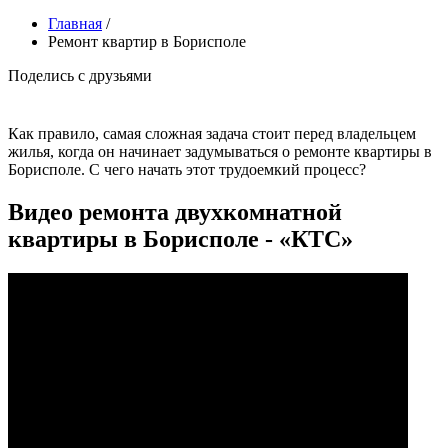
Главная
/
Ремонт квартир в Борисполе
Поделись с друзьями
Как правило, самая сложная задача стоит перед владельцем
жилья, когда он начинает задумываться о ремонте квартиры в
Борисполе. С чего начать этот трудоемкий процесс?
Видео ремонта двухкомнатной
квартиры в Борисполе - «КТС»