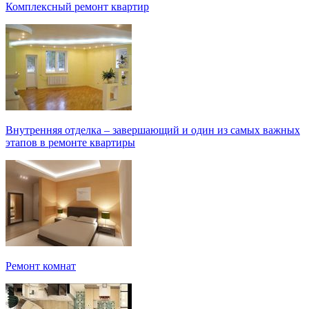
Комплексный ремонт квартир
Внутренняя отделка – завершающий и один из самых важных
этапов в ремонте квартиры
Ремонт комнат