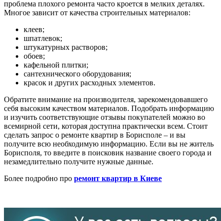
проблема плохого ремонта часто кроется в мелких деталях.
Многое зависит от качества строительных материалов:
клеев;
шпатлевок;
штукатурных растворов;
обоев;
кафельной плитки;
сантехнического оборудования;
красок и других расходных элементов.
Обратите внимание на производителя, зарекомендовавшего
себя высоким качеством материалов. Подобрать информацию
и изучить соответствующие отзывы покупателей можно во
всемирной сети, которая доступна практически всем. Стоит
сделать запрос о ремонте квартир в Борисполе – и вы
получите всю необходимую информацию. Если вы не житель
Борисполя, то введите в поисковик название своего города и
незамедлительно получите нужные данные.
Более подробно про
ремонт квартир в Киеве