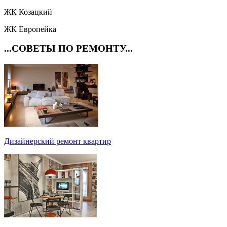
ЖК Козацкий
ЖК Европейка
...СОВЕТЫ ПО РЕМОНТУ...
Дизайнерский ремонт квартир