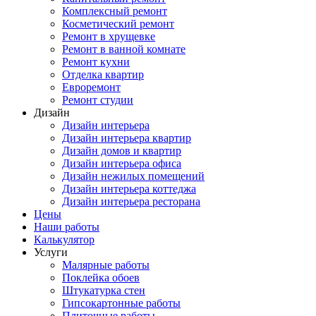
Комплексный ремонт
Косметический ремонт
Ремонт в хрущевке
Ремонт в ванной комнате
Ремонт кухни
Отделка квартир
Евроремонт
Ремонт студии
Дизайн
Дизайн интерьера
Дизайн интерьера квартир
Дизайн домов и квартир
Дизайн интерьера офиса
Дизайн нежилых помещений
Дизайн интерьера коттеджа
Дизайн интерьера ресторана
Цены
Наши работы
Калькулятор
Услуги
Малярные работы
Поклейка обоев
Штукатурка стен
Гипсокартонные работы
Плиточные работы