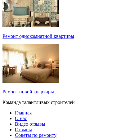
Ремонт однокомнатной квартиры
Ремонт новой квартиры
Команда талантливых строителей
Главная
О нас
Видео отзывы
Отзывы
Советы по ремонту