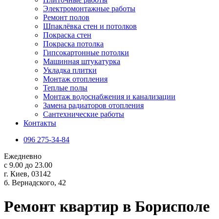
Электромонтажные работы
Ремонт полов
Шпаклёвка стен и потолков
Покраска стен
Покраска потолка
Гипсокартонные потолки
Машинная штукатурка
Укладка плитки
Монтаж отопления
Теплые полы
Монтаж водоснабжения и канализации
Замена радиаторов отопления
Сантехнические работы
Контакты
096 275-34-84
Ежедневно
с 9.00 до 23.00
г. Киев, 03142
б. Вернадского, 42
Ремонт квартир в Борисполе