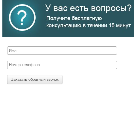
Заказать обратный звонок