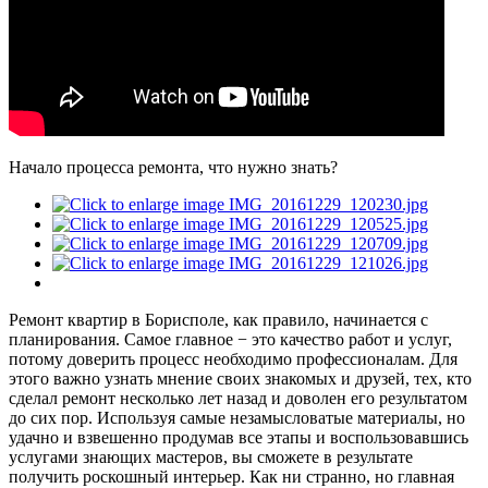
Начало процесса ремонта, что нужно знать?
Ремонт квартир в Борисполе, как правило, начинается с
планирования. Самое главное − это качество работ и услуг,
потому доверить процесс необходимо профессионалам. Для
этого важно узнать мнение своих знакомых и друзей, тех, кто
сделал ремонт несколько лет назад и доволен его результатом
до сих пор. Используя самые незамысловатые материалы, но
удачно и взвешенно продумав все этапы и воспользовавшись
услугами знающих мастеров, вы сможете в результате
получить роскошный интерьер. Как ни странно, но главная