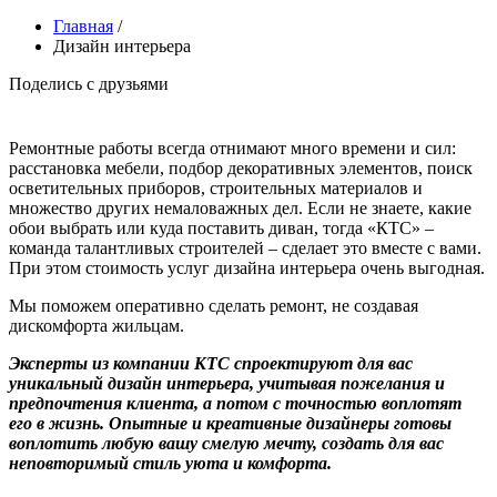
Главная
/
Дизайн интерьера
Поделись с друзьями
Ремонтные работы всегда отнимают много времени и сил:
расстановка мебели, подбор декоративных элементов, поиск
осветительных приборов, строительных материалов и
множество других немаловажных дел. Если не знаете, какие
обои выбрать или куда поставить диван, тогда «КТС» –
команда талантливых строителей – сделает это вместе с вами.
При этом стоимость услуг дизайна интерьера очень выгодная.
Мы поможем оперативно сделать ремонт, не создавая
дискомфорта жильцам.
Эксперты из компании КТС спроектируют для вас
уникальный дизайн интерьера, учитывая пожелания и
предпочтения клиента, а потом с точностью воплотят
его в жизнь. Опытные и креативные дизайнеры готовы
воплотить любую вашу смелую мечту, создать для вас
неповторимый стиль уюта и комфорта.