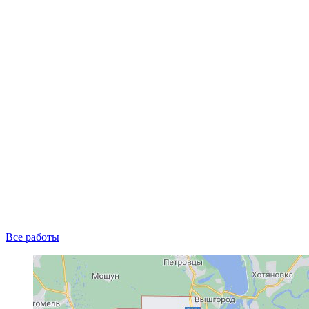
Все работы