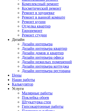
Комплексный ремонт
Косметический ремонт
Ремонт в хрущевке
Ремонт в ванной комнате
Ремонт кухни
Отделка квартир
Евроремонт
Ремонт студии
Дизайн
Дизайн интерьера
Дизайн интерьера квартир
Дизайн домов и квартир
Дизайн интерьера офиса
Дизайн нежилых помещений
Дизайн интерьера коттеджа
Дизайн интерьера ресторана
Цены
Наши работы
Калькулятор
Услуги
Малярные работы
Поклейка обоев
Штукатурка стен
Гипсокартонные работы
Плиточные работы