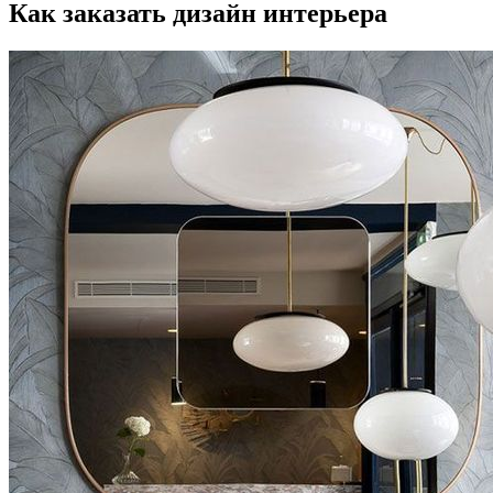
Как заказать дизайн интерьера