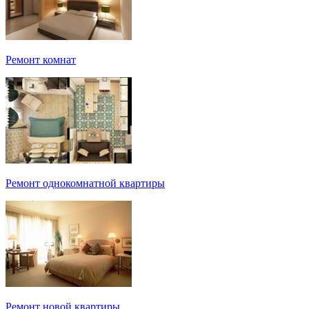
Ремонт комнат
Ремонт однокомнатной квартиры
Ремонт новой квартиры