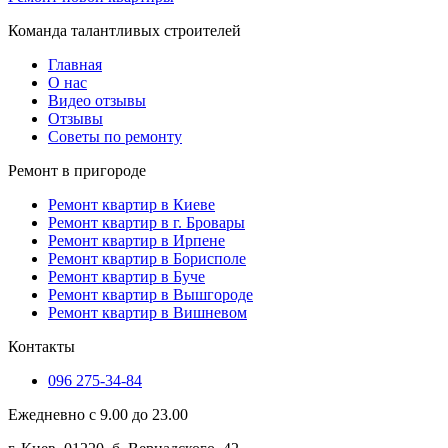
Команда талантливых строителей
Главная
О нас
Видео отзывы
Отзывы
Советы по ремонту
Ремонт в пригороде
Ремонт квартир в Киеве
Ремонт квартир в г. Бровары
Ремонт квартир в Ирпене
Ремонт квартир в Борисполе
Ремонт квартир в Буче
Ремонт квартир в Вышгороде
Ремонт квартир в Вишневом
Контакты
096 275-34-84
Ежедневно с 9.00 до 23.00