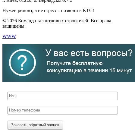
г. Киев, 01220, б. Вернадского, 42
Нужен ремонт, а не стресс - позвони в КТС!
© 2026 Команда талантливых строителей. Все права
защищены.
WWW
Заказать обратный звонок