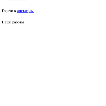
Горячо в
инстаграм
Наши работы