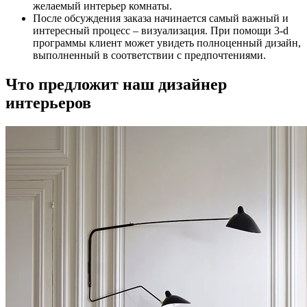
желаемый интерьер комнаты.
После обсуждения заказа начинается самый важный и
интересный процесс – визуализация. При помощи 3-d
программы клиент может увидеть полноценный дизайн,
выполненный в соответствии с предпочтениями.
Что предложит наш дизайнер
интерьеров