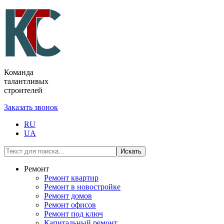
Команда
талантливых
строителей
Заказать звонок
RU
UA
Искать
Ремонт
Ремонт квартир
Ремонт в новостройке
Ремонт домов
Ремонт офисов
Ремонт под ключ
Капитальный ремонт