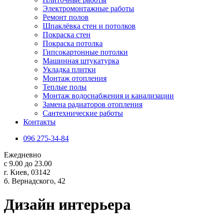
Электромонтажные работы
Ремонт полов
Шпаклёвка стен и потолков
Покраска стен
Покраска потолка
Гипсокартонные потолки
Машинная штукатурка
Укладка плитки
Монтаж отопления
Теплые полы
Монтаж водоснабжения и канализации
Замена радиаторов отопления
Сантехнические работы
Контакты
096 275-34-84
Ежедневно
с 9.00 до 23.00
г. Киев, 03142
б. Вернадского, 42
Дизайн интерьера