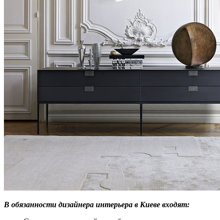
В обязанности дизайнера интерьера в Киеве входят: