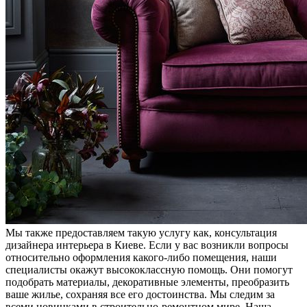
Мы также предоставляем такую услугу как, консультация
дизайнера интерьера в Киеве. Если у вас возникли вопросы
относительно оформления какого-либо помещения, наши
специалисты окажут высококлассную помощь. Они помогут
подобрать материалы, декоративные элементы, преобразить
ваше жилье, сохраняя все его достоинства. Мы следим за
всеми новинками в строительно-ремонтном мире. Наша