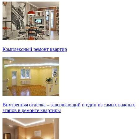
Комплексный ремонт квартир
Внутренняя отделка – завершающий и один из самых важных
этапов в ремонте квартиры