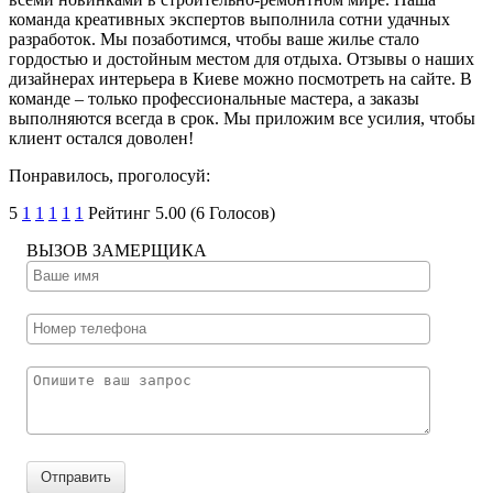
команда креативных экспертов выполнила сотни удачных
разработок. Мы позаботимся, чтобы ваше жилье стало
гордостью и достойным местом для отдыха. Отзывы о наших
дизайнерах интерьера в Киеве можно посмотреть на сайте. В
команде – только профессиональные мастера, а заказы
выполняются всегда в срок. Мы приложим все усилия, чтобы
клиент остался доволен!
Понравилось, проголосуй:
5
1
1
1
1
1
Рейтинг 5.00 (6 Голосов)
­ВЫЗОВ ЗАМЕРЩИКА
Отправить