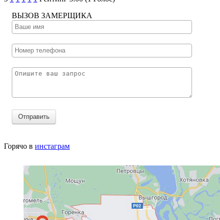
­ВЫЗОВ ЗАМЕРЩИКА
Отправить
Горячо в
инстаграм