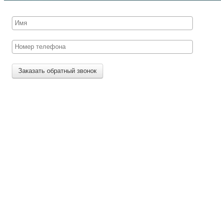
Заказать обратный звонок