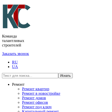
Команда
талантливых
строителей
Заказать звонок
RU
UA
Искать
Ремонт
Ремонт квартир
Ремонт в новостройке
Ремонт домов
Ремонт офисов
Ремонт под ключ
Капитальный ремонт