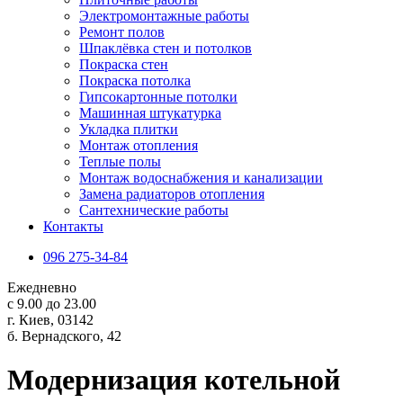
Электромонтажные работы
Ремонт полов
Шпаклёвка стен и потолков
Покраска стен
Покраска потолка
Гипсокартонные потолки
Машинная штукатурка
Укладка плитки
Монтаж отопления
Теплые полы
Монтаж водоснабжения и канализации
Замена радиаторов отопления
Сантехнические работы
Контакты
096 275-34-84
Ежедневно
с 9.00 до 23.00
г. Киев, 03142
б. Вернадского, 42
Модернизация котельной