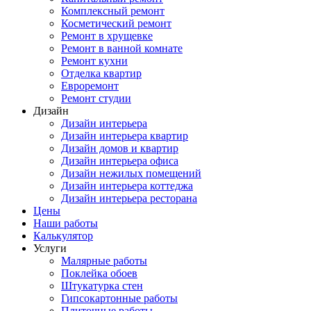
Комплексный ремонт
Косметический ремонт
Ремонт в хрущевке
Ремонт в ванной комнате
Ремонт кухни
Отделка квартир
Евроремонт
Ремонт студии
Дизайн
Дизайн интерьера
Дизайн интерьера квартир
Дизайн домов и квартир
Дизайн интерьера офиса
Дизайн нежилых помещений
Дизайн интерьера коттеджа
Дизайн интерьера ресторана
Цены
Наши работы
Калькулятор
Услуги
Малярные работы
Поклейка обоев
Штукатурка стен
Гипсокартонные работы
Плиточные работы